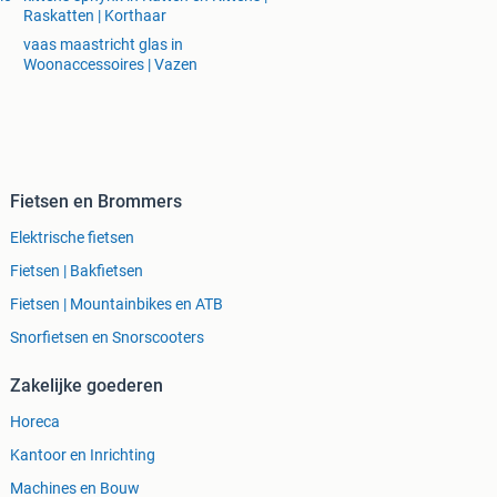
Raskatten | Korthaar
vaas maastricht glas in
Woonaccessoires | Vazen
Fietsen en Brommers
Elektrische fietsen
Fietsen | Bakfietsen
Fietsen | Mountainbikes en ATB
Snorfietsen en Snorscooters
Zakelijke goederen
Horeca
Kantoor en Inrichting
Machines en Bouw