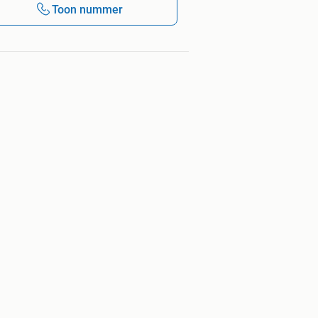
Toon nummer