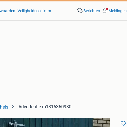
waarden
Veiligheidscentrum
Berichten
Meldingen
Advertentie m1316360980
hels