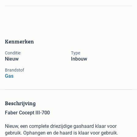
Kenmerken
Conditie
Type
Nieuw
Inbouw
Brandstof
Gas
Beschrijving
Faber Cocept III-700
Nieuw, een complete driezijdige gashaard klaar voor
gebruik. Ophangen en de haard is klaar voor gebruik.