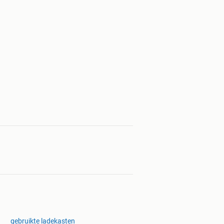
gebruikte ladekasten