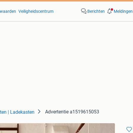
waarden
Veiligheidscentrum
Berichten
Meldingen
Advertentie a1519615053
ten | Ladekasten