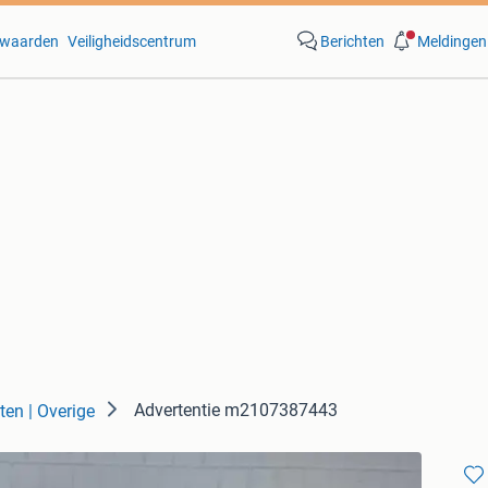
waarden
Veiligheidscentrum
Berichten
Meldingen
Advertentie m2107387443
ten | Overige