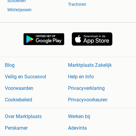
Schoenen
Tractoren
Winterjassen
Blog
Marktplaats Zakelijk
Veilig en Succesvol
Help en Info
Voorwaarden
Privacyverklaring
Cookiebeleid
Privacyvoorkeuren
Over Marktplaats
Werken bij
Perskamer
Adevinta