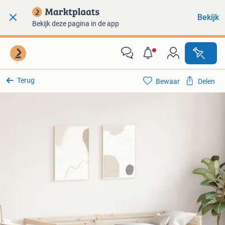
Bekijk
Bekijk deze pagina in de app
Terug
Bewaar
Delen