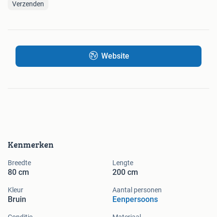
Verzenden
Website
Kenmerken
Breedte
Lengte
80 cm
200 cm
Kleur
Aantal personen
Bruin
Eenpersoons