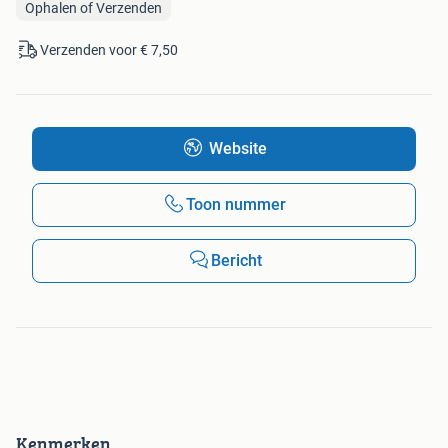
Ophalen of Verzenden
Verzenden voor € 7,50
Website
Toon nummer
Bericht
Kenmerken