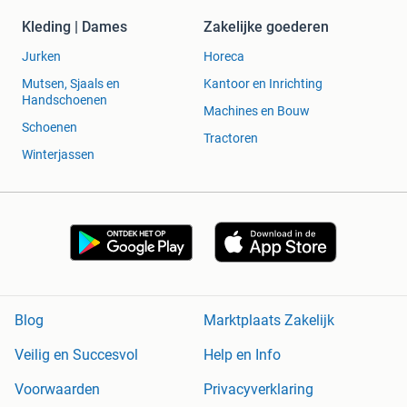
Kleding | Dames
Zakelijke goederen
Jurken
Horeca
Mutsen, Sjaals en
Kantoor en Inrichting
Handschoenen
Machines en Bouw
Schoenen
Tractoren
Winterjassen
Blog
Marktplaats Zakelijk
Veilig en Succesvol
Help en Info
Voorwaarden
Privacyverklaring