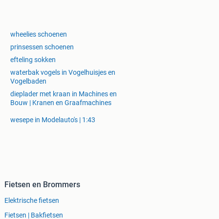
wheelies schoenen
prinsessen schoenen
efteling sokken
waterbak vogels in Vogelhuisjes en
Vogelbaden
dieplader met kraan in Machines en
Bouw | Kranen en Graafmachines
wesepe in Modelauto's | 1:43
Fietsen en Brommers
Elektrische fietsen
Fietsen | Bakfietsen