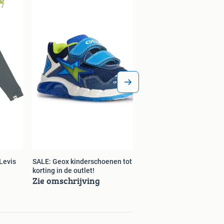
Levis
SALE: Geox kinderschoenen tot 70%
korting in de outlet!
Zie omschrijving