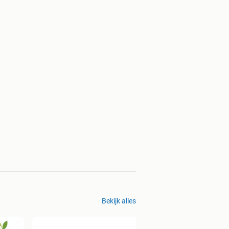
Bekijk alles