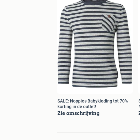
SALE: Noppies Babykleding tot 70%
korting in de outlet!
Zie omschrijving