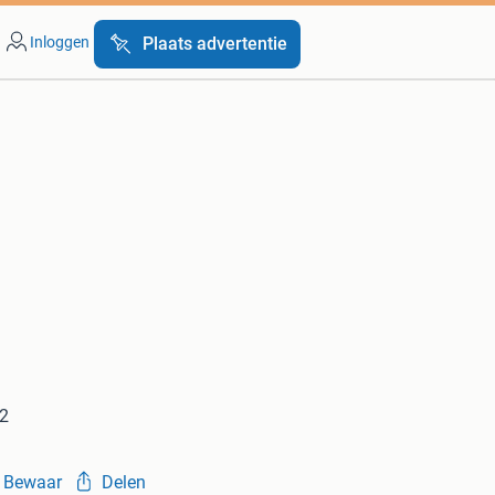
Inloggen
Plaats advertentie
02
Bewaar
Delen