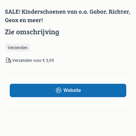
SALE! Kinderschoenen van o.a. Gabor, Richter,
Geox en meer!
Zie omschrijving
Verzenden
Verzenden voor € 3,95
Website