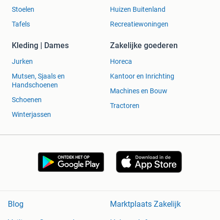
Stoelen
Huizen Buitenland
Tafels
Recreatiewoningen
Kleding | Dames
Zakelijke goederen
Jurken
Horeca
Mutsen, Sjaals en
Kantoor en Inrichting
Handschoenen
Machines en Bouw
Schoenen
Tractoren
Winterjassen
Blog
Marktplaats Zakelijk