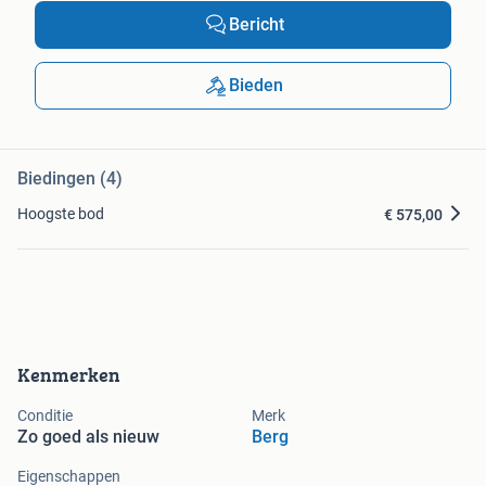
Bericht
Bieden
Biedingen (4)
Hoogste bod
€ 575,00
Kenmerken
Conditie
Merk
Zo goed als nieuw
Berg
Eigenschappen