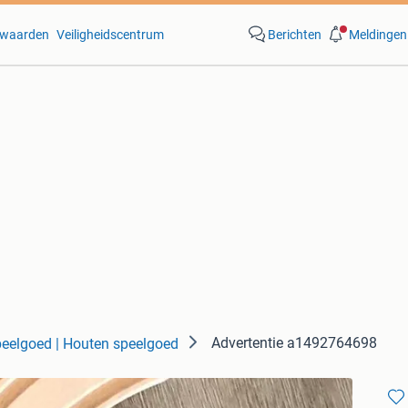
waarden
Veiligheidscentrum
Berichten
Meldingen
Advertentie a1492764698
eelgoed | Houten speelgoed