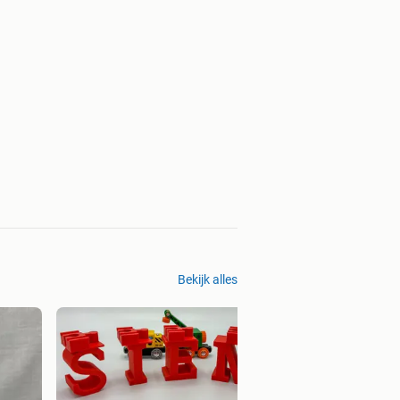
Bekijk alles