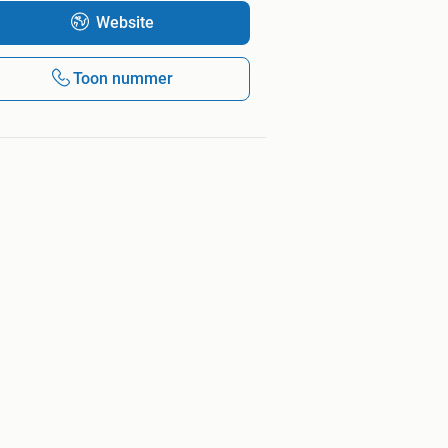
Website
Toon nummer