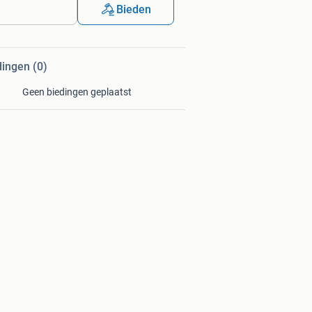
Bieden
dingen (0)
Geen biedingen geplaatst