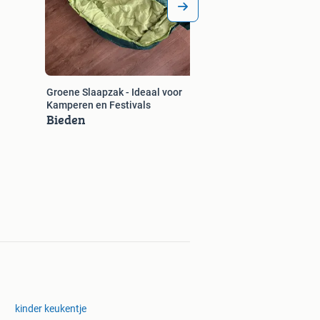
Groene Slaapzak - Ideaal voor
Kamperen en Festivals
Bieden
kinder keukentje