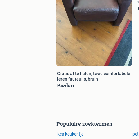
Gratis af te halen, twee comfortabele
leren fauteuils, bruin
Bieden
Populaire zoektermen
ikea keukentje
pet