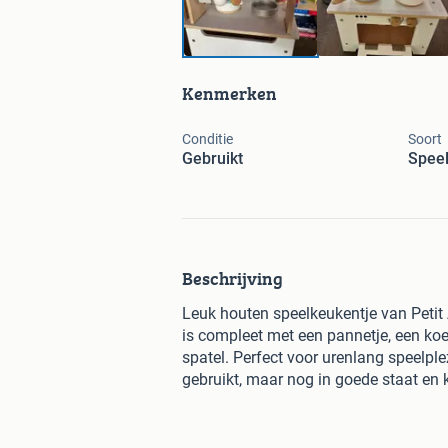
Kenmerken
Conditie
Soort
Gebruikt
Spee
Beschrijving
Leuk houten speelkeukentje van Petit 
is compleet met een pannetje, een ko
spatel. Perfect voor urenlang speelple
gebruikt, maar nog in goede staat en 