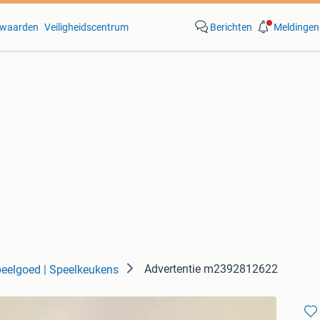
waarden
Veiligheidscentrum
Berichten
Meldingen
Advertentie m2392812622
eelgoed | Speelkeukens