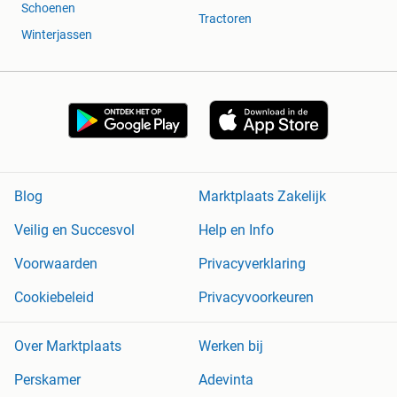
Schoenen
Tractoren
Winterjassen
Blog
Marktplaats Zakelijk
Veilig en Succesvol
Help en Info
Voorwaarden
Privacyverklaring
Cookiebeleid
Privacyvoorkeuren
Over Marktplaats
Werken bij
Perskamer
Adevinta