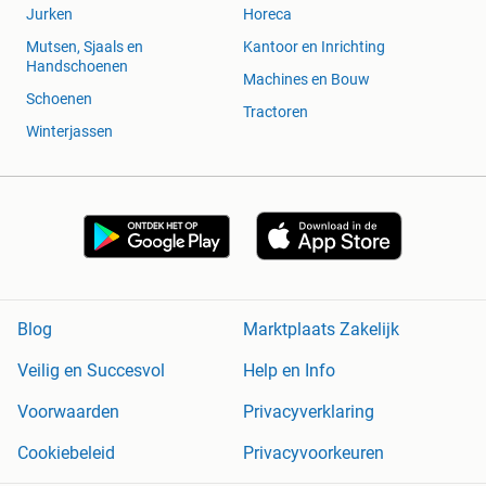
Jurken
Horeca
Mutsen, Sjaals en
Kantoor en Inrichting
Handschoenen
Machines en Bouw
Schoenen
Tractoren
Winterjassen
Blog
Marktplaats Zakelijk
Veilig en Succesvol
Help en Info
Voorwaarden
Privacyverklaring
Cookiebeleid
Privacyvoorkeuren