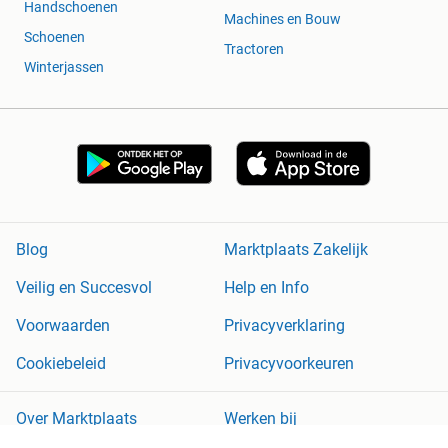
Handschoenen
Machines en Bouw
Schoenen
Tractoren
Winterjassen
Blog
Marktplaats Zakelijk
Veilig en Succesvol
Help en Info
Voorwaarden
Privacyverklaring
Cookiebeleid
Privacyvoorkeuren
Over Marktplaats
Werken bij