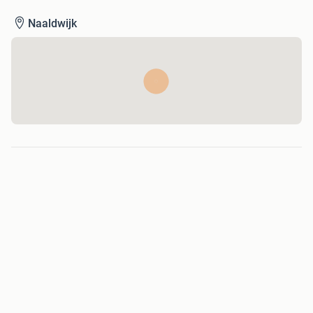
Naaldwijk