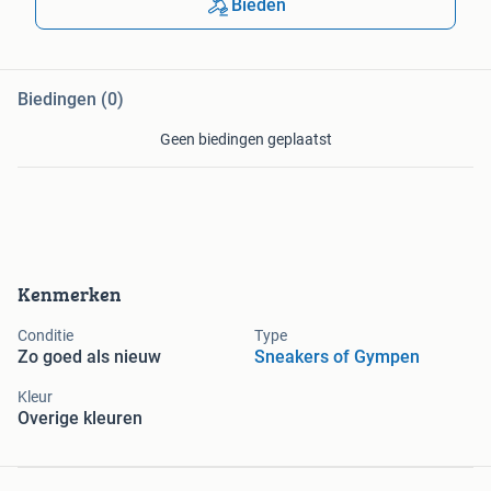
Bieden
Biedingen (0)
Geen biedingen geplaatst
Kenmerken
Conditie
Type
Zo goed als nieuw
Sneakers of Gympen
Kleur
Overige kleuren