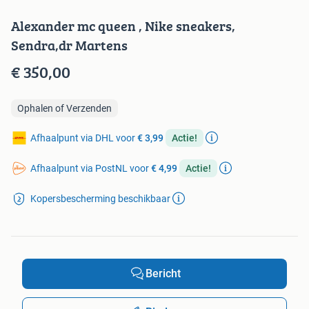
Alexander mc queen , Nike sneakers,
Sendra,dr Martens
€ 350,00
Ophalen of Verzenden
Afhaalpunt via DHL voor
€ 3,99
Actie!
Afhaalpunt via PostNL voor
€ 4,99
Actie!
Kopersbescherming beschikbaar
Bericht