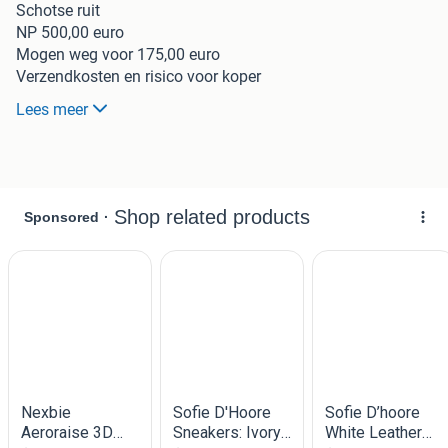
Schotse ruit
NP 500,00 euro
Mogen weg voor 175,00 euro
Verzendkosten en risico voor koper
Lees meer
Zie ook mijn andere prachtige schoenen