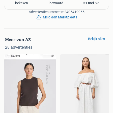
bekeken
bewaard
31 mei '26
Advertentienummer: m2405419965
Meld aan Marktplaats
Meer van AZ
Bekijk alles
28 advertenties