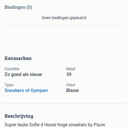
Biedingen (0)
Geen biedingen geplaatst
Kenmerken
Conditie
Maat
Zo goed als nieuw
39
Type
Kleur
Sneakers of Gympen
Blauw
Beschrijving
Super leuke Sofie d Hoore hoge sneakers by Pauw