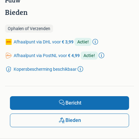
Pauw
Bieden
Ophalen of Verzenden
Afhaalpunt via DHL voor
€ 3,99
Actie!
Afhaalpunt via PostNL voor
€ 4,99
Actie!
Kopersbescherming beschikbaar
Bericht
Bieden