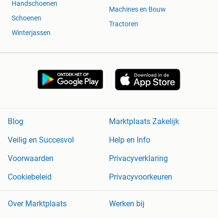
Handschoenen
Machines en Bouw
Schoenen
Tractoren
Winterjassen
Blog
Marktplaats Zakelijk
Veilig en Succesvol
Help en Info
Voorwaarden
Privacyverklaring
Cookiebeleid
Privacyvoorkeuren
Over Marktplaats
Werken bij