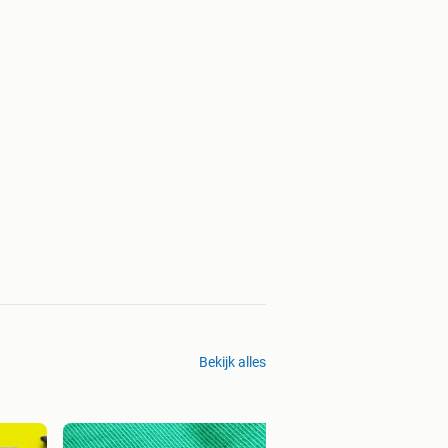
Bekijk alles