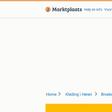
Help en info
Voor
Home
Kleding | Heren
Broek