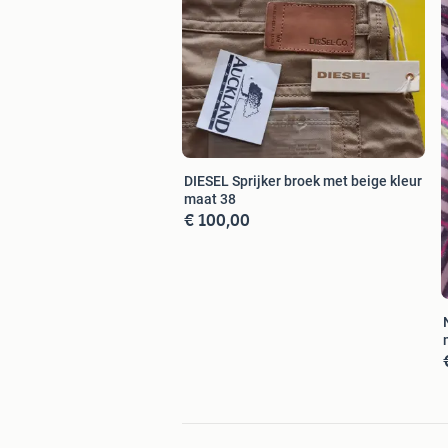
DIESEL Sprijker broek met beige kleur
maat 38
€ 100,00