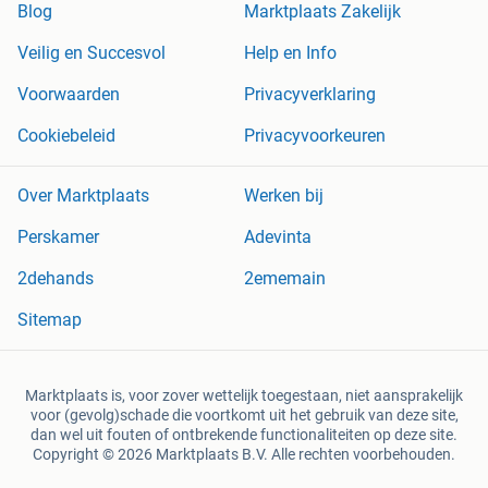
Blog
Marktplaats Zakelijk
Veilig en Succesvol
Help en Info
Voorwaarden
Privacyverklaring
Cookiebeleid
Privacyvoorkeuren
Over Marktplaats
Werken bij
Perskamer
Adevinta
2dehands
2ememain
Sitemap
Marktplaats is, voor zover wettelijk toegestaan, niet aansprakelijk
voor (gevolg)schade die voortkomt uit het gebruik van deze site,
dan wel uit fouten of ontbrekende functionaliteiten op deze site.
Copyright © 2026 Marktplaats B.V. Alle rechten voorbehouden.