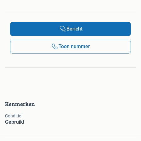
Bericht
Toon nummer
Kenmerken
Conditie
Gebruikt