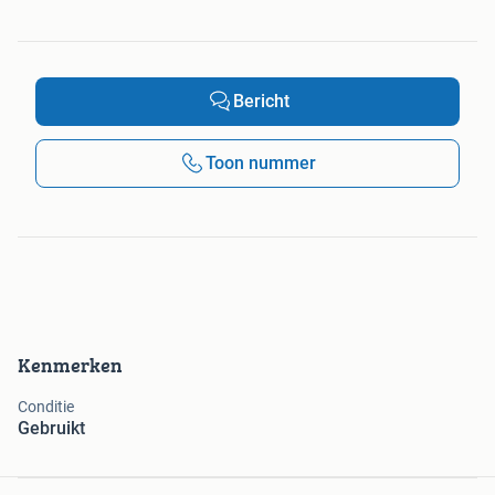
Bericht
Toon nummer
Kenmerken
Conditie
Gebruikt