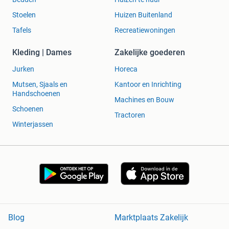
Stoelen
Huizen Buitenland
Tafels
Recreatiewoningen
Kleding | Dames
Zakelijke goederen
Jurken
Horeca
Mutsen, Sjaals en
Kantoor en Inrichting
Handschoenen
Machines en Bouw
Schoenen
Tractoren
Winterjassen
Blog
Marktplaats Zakelijk