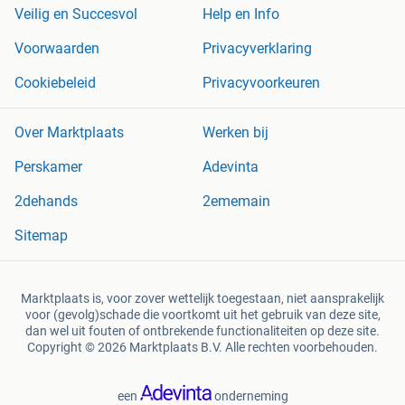
Veilig en Succesvol
Help en Info
Voorwaarden
Privacyverklaring
Cookiebeleid
Privacyvoorkeuren
Over Marktplaats
Werken bij
Perskamer
Adevinta
2dehands
2ememain
Sitemap
Marktplaats is, voor zover wettelijk toegestaan, niet aansprakelijk
voor (gevolg)schade die voortkomt uit het gebruik van deze site,
dan wel uit fouten of ontbrekende functionaliteiten op deze site.
Copyright © 2026 Marktplaats B.V. Alle rechten voorbehouden.
een
onderneming