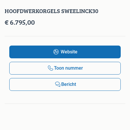
HOOFDWERKORGELS SWEELINCK30
€ 6.795,00
Website
Toon nummer
Bericht