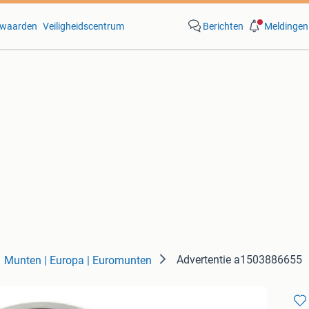
waarden
Veiligheidscentrum
Berichten
Meldingen
Advertentie a1503886655
Munten | Europa | Euromunten