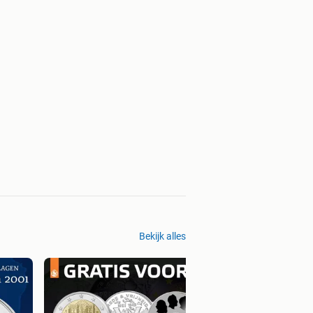
Bekijk alles