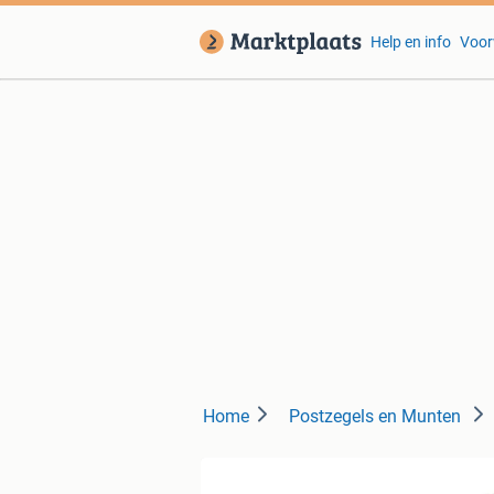
Help en info
Voor
Home
Postzegels en Munten