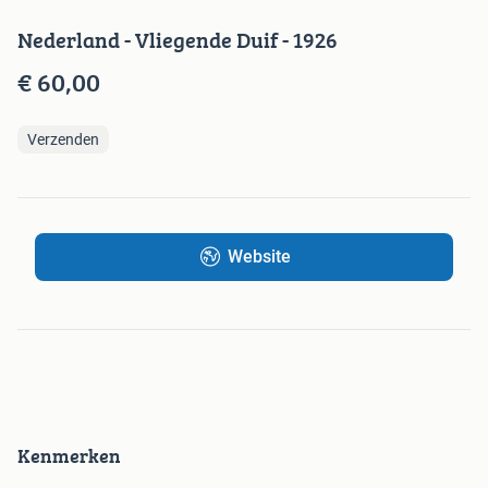
Nederland - Vliegende Duif - 1926
€ 60,00
Verzenden
Website
Kenmerken