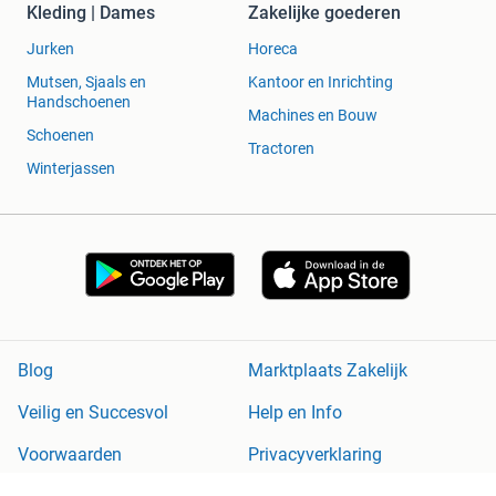
Kleding | Dames
Zakelijke goederen
Jurken
Horeca
Mutsen, Sjaals en
Kantoor en Inrichting
Handschoenen
Machines en Bouw
Schoenen
Tractoren
Winterjassen
Blog
Marktplaats Zakelijk
Veilig en Succesvol
Help en Info
Voorwaarden
Privacyverklaring