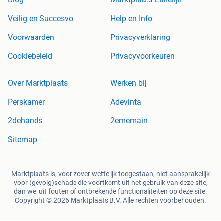
Veilig en Succesvol
Help en Info
Voorwaarden
Privacyverklaring
Cookiebeleid
Privacyvoorkeuren
Over Marktplaats
Werken bij
Perskamer
Adevinta
2dehands
2ememain
Sitemap
Marktplaats is, voor zover wettelijk toegestaan, niet aansprakelijk
voor (gevolg)schade die voortkomt uit het gebruik van deze site,
dan wel uit fouten of ontbrekende functionaliteiten op deze site.
Copyright © 2026 Marktplaats B.V. Alle rechten voorbehouden.