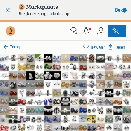
Bekijk
Bekijk deze pagina in de app
Terug
Bewaar
Delen