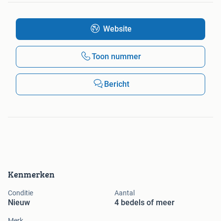
Website
Toon nummer
Bericht
Kenmerken
Conditie
Aantal
Nieuw
4 bedels of meer
Merk