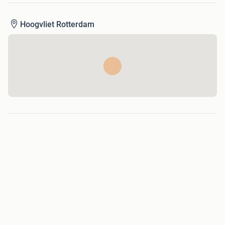
Hoogvliet Rotterdam