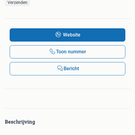
Verzenden
Website
Toon nummer
Bericht
Beschrijving