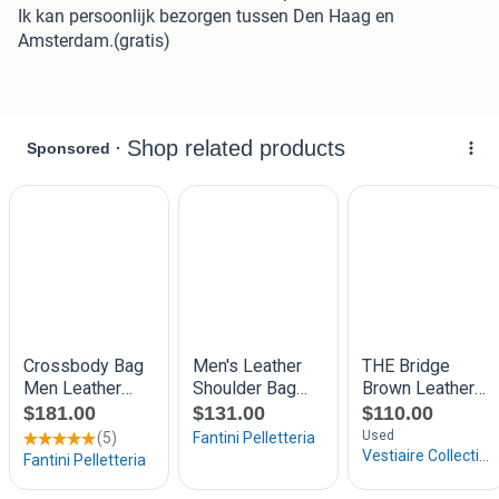
Ik kan persoonlijk bezorgen tussen Den Haag en
Amsterdam.(gratis)