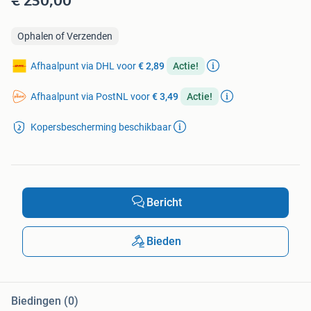
Ophalen of Verzenden
Afhaalpunt via DHL voor
€ 2,89
Actie!
Afhaalpunt via PostNL voor
€ 3,49
Actie!
Kopersbescherming beschikbaar
Bericht
Bieden
Biedingen (0)