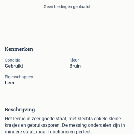
Geen biedingen geplaatst
Kenmerken
Conditie
Kleur
Gebruikt
Bruin
Eigenschappen
Leer
Beschrijving
Het leer is in zeer goede staat, met slechts enkele kleine
krasjes en gebruikssporen. De messing onderdelen zijn in
mindere staat, maar functioneren perfect.