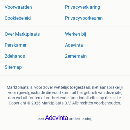
Voorwaarden
Privacyverklaring
Cookiebeleid
Privacyvoorkeuren
Over Marktplaats
Werken bij
Perskamer
Adevinta
2dehands
2ememain
Sitemap
Marktplaats is, voor zover wettelijk toegestaan, niet aansprakelijk
voor (gevolg)schade die voortkomt uit het gebruik van deze site,
dan wel uit fouten of ontbrekende functionaliteiten op deze site.
Copyright © 2026 Marktplaats B.V. Alle rechten voorbehouden.
een
onderneming