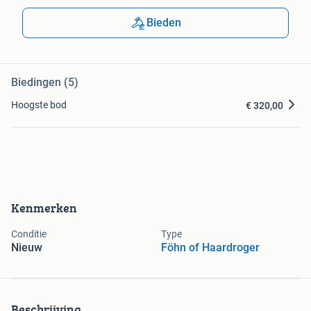
Bieden
Biedingen (5)
Hoogste bod
€ 320,00
Kenmerken
Conditie
Type
Nieuw
Föhn of Haardroger
Beschrijving