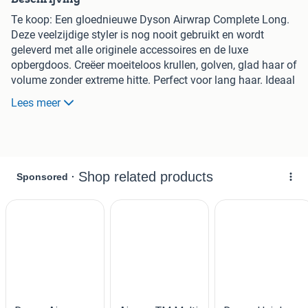
Te koop: Een gloednieuwe Dyson Airwrap Complete Long.
Deze veelzijdige styler is nog nooit gebruikt en wordt
geleverd met alle originele accessoires en de luxe
opbergdoos. Creëer moeiteloos krullen, golven, glad haar of
volume zonder extreme hitte. Perfect voor lang haar. Ideaal
als cadeau of voor jezelf!
Lees meer