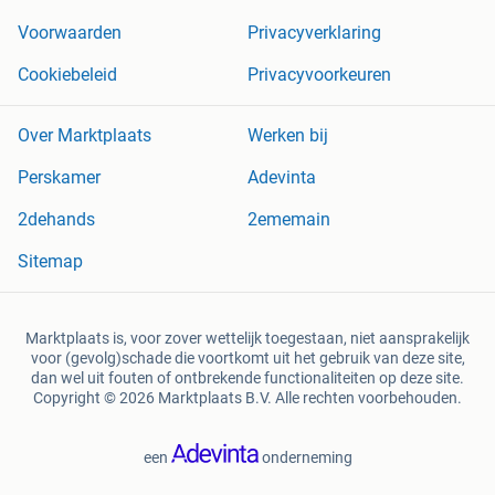
Voorwaarden
Privacyverklaring
Cookiebeleid
Privacyvoorkeuren
Over Marktplaats
Werken bij
Perskamer
Adevinta
2dehands
2ememain
Sitemap
Marktplaats is, voor zover wettelijk toegestaan, niet aansprakelijk
voor (gevolg)schade die voortkomt uit het gebruik van deze site,
dan wel uit fouten of ontbrekende functionaliteiten op deze site.
Copyright © 2026 Marktplaats B.V. Alle rechten voorbehouden.
een
onderneming