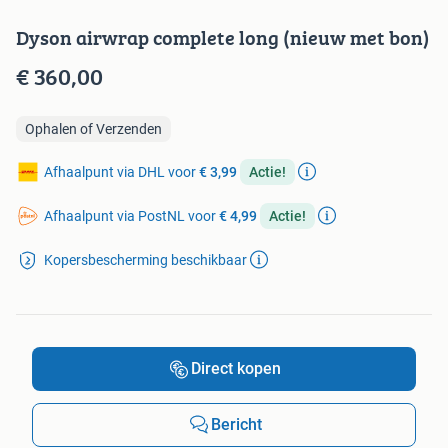
Dyson airwrap complete long (nieuw met bon)
€ 360,00
Ophalen of Verzenden
Afhaalpunt via DHL voor
€ 3,99
Actie!
Afhaalpunt via PostNL voor
€ 4,99
Actie!
Kopersbescherming beschikbaar
Direct kopen
Bericht