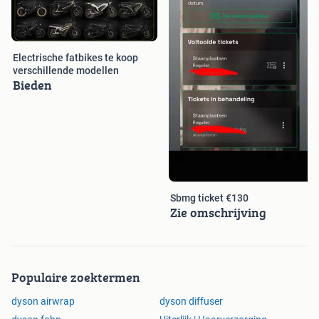
Electrische fatbikes te koop
verschillende modellen
Bieden
Sbmg ticket €130
Zie omschrijving
Populaire zoektermen
dyson airwrap
dyson diffuser