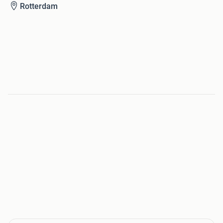
Rotterdam