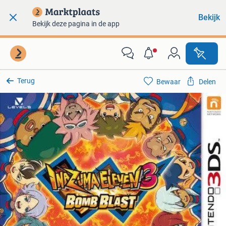
Bekijk
Bekijk deze pagina in de app
Terug
Bewaar
Delen