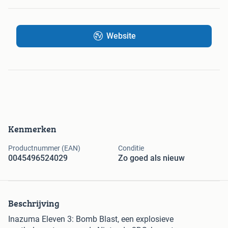
Website
Kenmerken
Productnummer (EAN)
Conditie
0045496524029
Zo goed als nieuw
Beschrijving
Inazuma Eleven 3: Bomb Blast, een explosieve