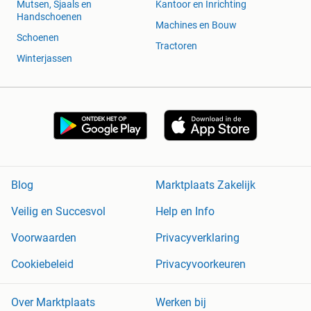
Mutsen, Sjaals en
Kantoor en Inrichting
Handschoenen
Machines en Bouw
Schoenen
Tractoren
Winterjassen
Blog
Marktplaats Zakelijk
Veilig en Succesvol
Help en Info
Voorwaarden
Privacyverklaring
Cookiebeleid
Privacyvoorkeuren
Over Marktplaats
Werken bij