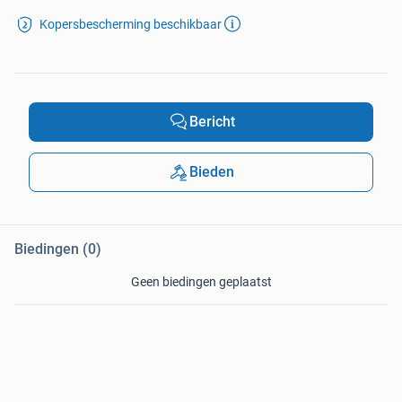
Kopersbescherming beschikbaar
Bericht
Bieden
Biedingen (0)
Geen biedingen geplaatst