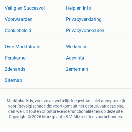
Veilig en Succesvol
Help en Info
Voorwaarden
Privacyverklaring
Cookiebeleid
Privacyvoorkeuren
Over Marktplaats
Werken bij
Perskamer
Adevinta
2dehands
2ememain
Sitemap
Marktplaats is, voor zover wettelijk toegestaan, niet aansprakelijk
voor (gevolg)schade die voortkomt uit het gebruik van deze site,
dan wel uit fouten of ontbrekende functionaliteiten op deze site.
Copyright © 2026 Marktplaats B.V. Alle rechten voorbehouden.