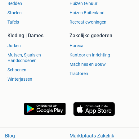
Bedden
Huizen te huur
Stoelen
Huizen Buitenland
Tafels
Recreatiewoningen
Kleding | Dames
Zakelijke goederen
Jurken
Horeca
Mutsen, Sjaals en
Kantoor en Inrichting
Handschoenen
Machines en Bouw
Schoenen
Tractoren
Winterjassen
Blog
Marktplaats Zakelijk