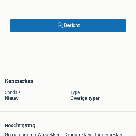
Bericht
Kenmerken
Conditie
Type
Nieuw
Overige typen
Beschrijving
Grenen houten Wasrekken - Droogrekken - Linnenrekken