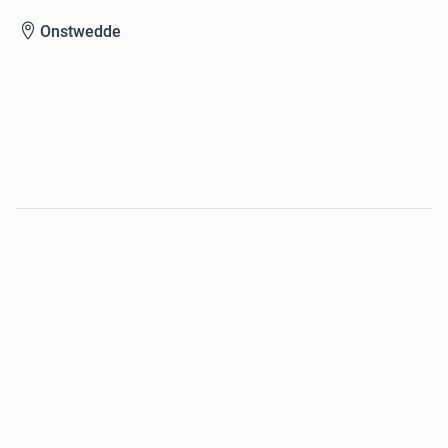
Onstwedde