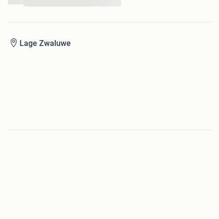
...
Lage Zwaluwe