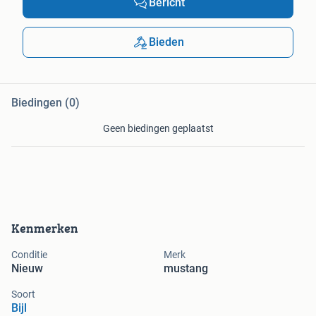
Bericht
Bieden
Biedingen (0)
Geen biedingen geplaatst
Kenmerken
Conditie
Merk
Nieuw
mustang
Soort
Bijl