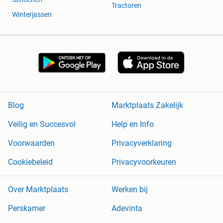
Tractoren
Winterjassen
Blog
Marktplaats Zakelijk
Veilig en Succesvol
Help en Info
Voorwaarden
Privacyverklaring
Cookiebeleid
Privacyvoorkeuren
Over Marktplaats
Werken bij
Perskamer
Adevinta