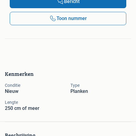
Bericht
Toon nummer
Kenmerken
Conditie
Type
Nieuw
Planken
Lengte
250 cm of meer
Beschrijving