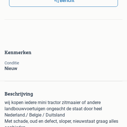
Bericht
Kenmerken
Conditie
Nieuw
Beschrijving
wij kopen iedere mini tractor zitmaaier of andere
landbouwvoertuigen ongeacht de staat door heel
Nederland./ Belgie / Duitsland
Met schade, oud en defect, sloper, nieuwstaat graag alles