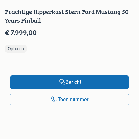
Prachtige flipperkast Stern Ford Mustang 50
Years Pinball
€ 7.999,00
Ophalen
Bericht
Toon nummer