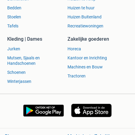
Bedden
Huizen te huur
Stoelen
Huizen Buitenland
Tafels
Recreatiewoningen
Kleding | Dames
Zakelijke goederen
Jurken
Horeca
Mutsen, Sjaals en
Kantoor en Inrichting
Handschoenen
Machines en Bouw
Schoenen
Tractoren
Winterjassen