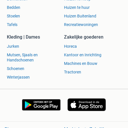
Bedden
Huizen te huur
Stoelen
Huizen Buitenland
Tafels
Recreatiewoningen
Kleding | Dames
Zakelijke goederen
Jurken
Horeca
Mutsen, Sjaals en
Kantoor en Inrichting
Handschoenen
Machines en Bouw
Schoenen
Tractoren
Winterjassen