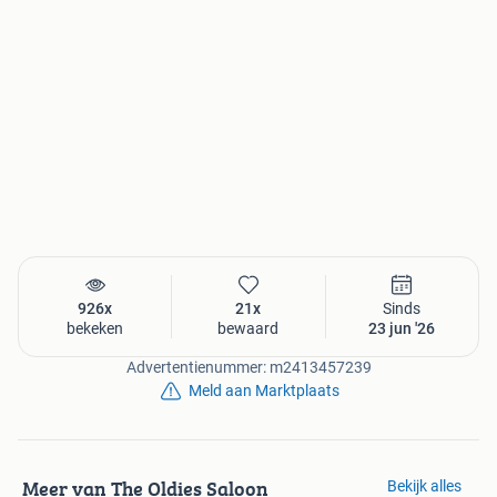
926x
21x
Sinds
bekeken
bewaard
23 jun '26
Advertentienummer: m2413457239
Meld aan Marktplaats
Meer van The Oldies Saloon
Bekijk alles