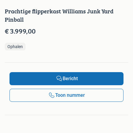
Prachtige flipperkast Williams Junk Yard
Pinball
€ 3.999,00
Ophalen
Bericht
Toon nummer