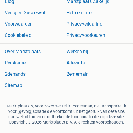
Blog
Marktplaats Zakelijk
Veilig en Succesvol
Help en Info
Voorwaarden
Privacyverklaring
Cookiebeleid
Privacyvoorkeuren
Over Marktplaats
Werken bij
Perskamer
Adevinta
2dehands
2ememain
Sitemap
Marktplaats is, voor zover wettelijk toegestaan, niet aansprakelijk
voor (gevolg)schade die voortkomt uit het gebruik van deze site,
dan wel uit fouten of ontbrekende functionaliteiten op deze site.
Copyright © 2026 Marktplaats B.V. Alle rechten voorbehouden.