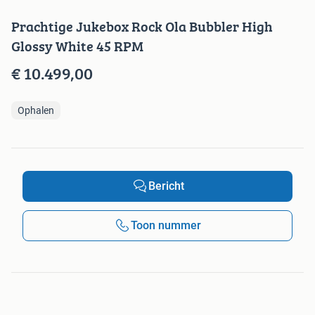
Prachtige Jukebox Rock Ola Bubbler High
Glossy White 45 RPM
€ 10.499,00
Ophalen
Bericht
Toon nummer