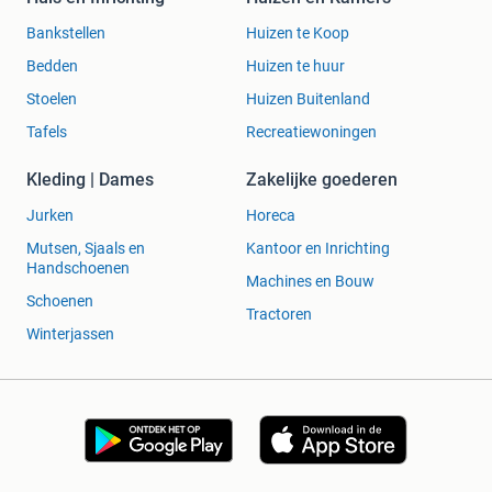
Bankstellen
Huizen te Koop
Bedden
Huizen te huur
Stoelen
Huizen Buitenland
Tafels
Recreatiewoningen
Kleding | Dames
Zakelijke goederen
Jurken
Horeca
Mutsen, Sjaals en
Kantoor en Inrichting
Handschoenen
Machines en Bouw
Schoenen
Tractoren
Winterjassen