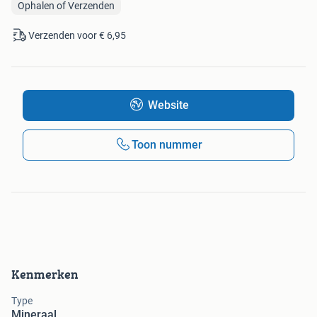
Ophalen of Verzenden
Verzenden voor € 6,95
Website
Toon nummer
Kenmerken
Type
Mineraal