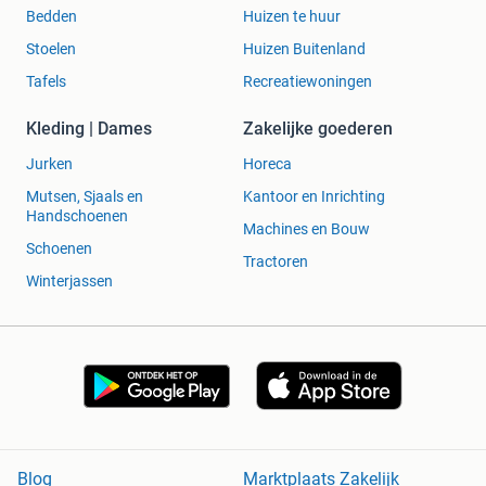
Bedden
Huizen te huur
Stoelen
Huizen Buitenland
Tafels
Recreatiewoningen
Kleding | Dames
Zakelijke goederen
Jurken
Horeca
Mutsen, Sjaals en
Kantoor en Inrichting
Handschoenen
Machines en Bouw
Schoenen
Tractoren
Winterjassen
Blog
Marktplaats Zakelijk