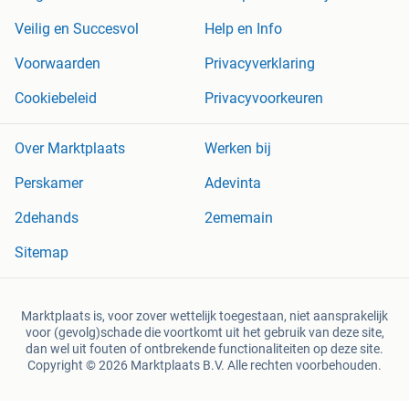
Veilig en Succesvol
Help en Info
Voorwaarden
Privacyverklaring
Cookiebeleid
Privacyvoorkeuren
Over Marktplaats
Werken bij
Perskamer
Adevinta
2dehands
2ememain
Sitemap
Marktplaats is, voor zover wettelijk toegestaan, niet aansprakelijk
voor (gevolg)schade die voortkomt uit het gebruik van deze site,
dan wel uit fouten of ontbrekende functionaliteiten op deze site.
Copyright © 2026 Marktplaats B.V. Alle rechten voorbehouden.