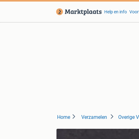
Help en info
Voor
Home
Verzamelen
Overige 