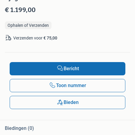
€ 1.199,00
Ophalen of Verzenden
Verzenden voor
€ 75,00
Bericht
Toon nummer
Bieden
Biedingen (0)