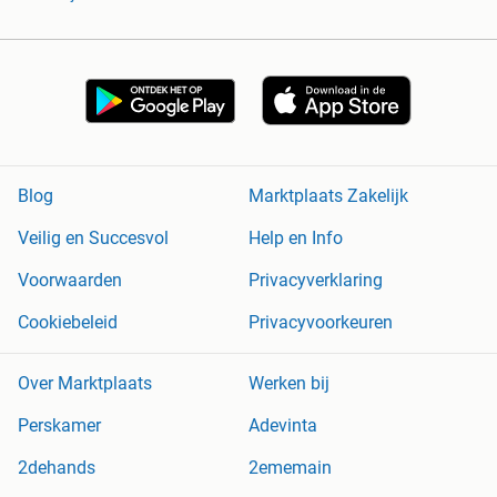
Blog
Marktplaats Zakelijk
Veilig en Succesvol
Help en Info
Voorwaarden
Privacyverklaring
Cookiebeleid
Privacyvoorkeuren
Over Marktplaats
Werken bij
Perskamer
Adevinta
2dehands
2ememain