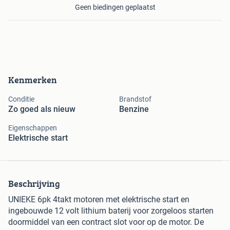
Geen biedingen geplaatst
Kenmerken
Conditie
Brandstof
Zo goed als nieuw
Benzine
Eigenschappen
Elektrische start
Beschrijving
UNIEKE 6pk 4takt motoren met elektrische start en
ingebouwde 12 volt lithium baterij voor zorgeloos starten
doormiddel van een contract slot voor op de motor. De