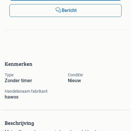
Bericht
Kenmerken
Type
Conditie
Zonder timer
Nieuw
Handelsnaam fabrikant
hawos
Beschrijving