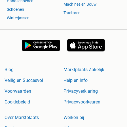
Handschoenen
Machines en Bouw
Schoenen
Tractoren
Winterjassen
Blog
Marktplaats Zakelijk
Veilig en Succesvol
Help en Info
Voorwaarden
Privacyverklaring
Cookiebeleid
Privacyvoorkeuren
Over Marktplaats
Werken bij