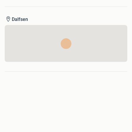
Dalfsen