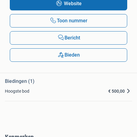
Website
Toon nummer
Bericht
Bieden
Biedingen (1)
Hoogste bod
€ 500,00
Kenmerken