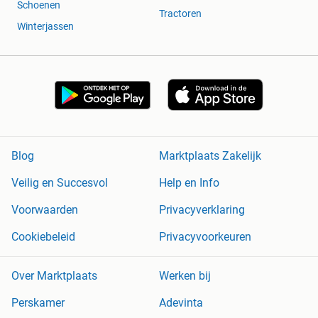
Schoenen
Tractoren
Winterjassen
Blog
Marktplaats Zakelijk
Veilig en Succesvol
Help en Info
Voorwaarden
Privacyverklaring
Cookiebeleid
Privacyvoorkeuren
Over Marktplaats
Werken bij
Perskamer
Adevinta