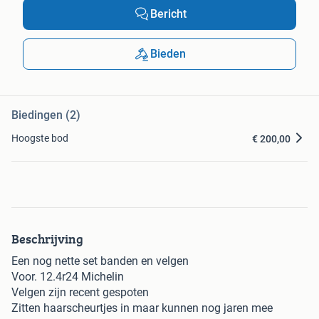
Bericht
Bieden
Biedingen (2)
Hoogste bod
€ 200,00
Beschrijving
Een nog nette set banden en velgen
Voor. 12.4r24 Michelin
Velgen zijn recent gespoten
Zitten haarscheurtjes in maar kunnen nog jaren mee