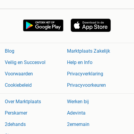
Blog
Marktplaats Zakelijk
Veilig en Succesvol
Help en Info
Voorwaarden
Privacyverklaring
Cookiebeleid
Privacyvoorkeuren
Over Marktplaats
Werken bij
Perskamer
Adevinta
2dehands
2ememain