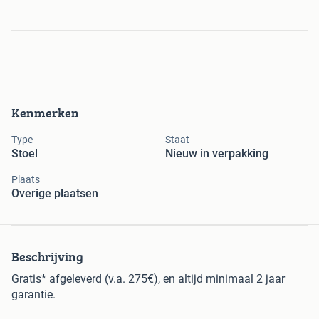
Kenmerken
Type
Staat
Stoel
Nieuw in verpakking
Plaats
Overige plaatsen
Beschrijving
Gratis* afgeleverd (v.a. 275€), en altijd minimaal 2 jaar
garantie.