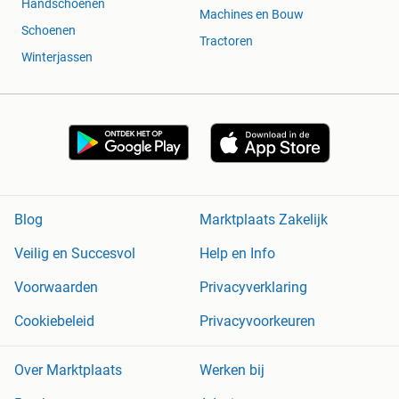
Handschoenen
Machines en Bouw
Schoenen
Tractoren
Winterjassen
Blog
Marktplaats Zakelijk
Veilig en Succesvol
Help en Info
Voorwaarden
Privacyverklaring
Cookiebeleid
Privacyvoorkeuren
Over Marktplaats
Werken bij