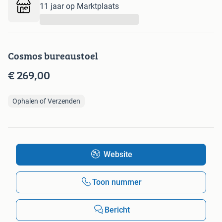
11 jaar op Marktplaats
...
Cosmos bureaustoel
€ 269,00
Ophalen of Verzenden
Website
Toon nummer
Bericht