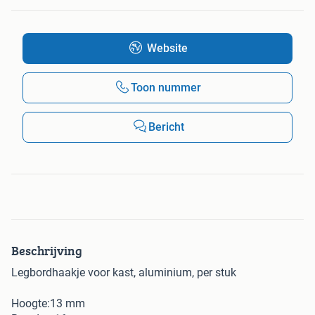
Website
Toon nummer
Bericht
Beschrijving
Legbordhaakje voor kast, aluminium, per stuk
Hoogte:13 mm