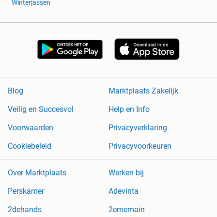
Winterjassen
Blog
Marktplaats Zakelijk
Veilig en Succesvol
Help en Info
Voorwaarden
Privacyverklaring
Cookiebeleid
Privacyvoorkeuren
Over Marktplaats
Werken bij
Perskamer
Adevinta
2dehands
2ememain