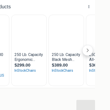
onze website.