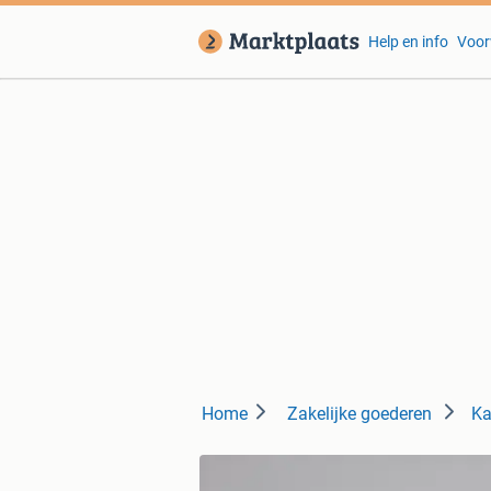
Help en info
Voor
Home
Zakelijke goederen
Ka