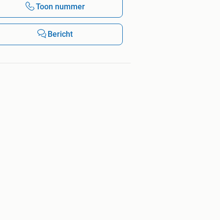
Toon nummer
Bericht