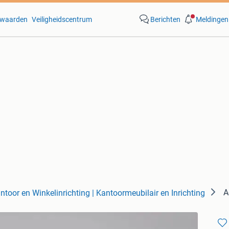
waarden
Veiligheidscentrum
Berichten
Meldingen
A
ntoor en Winkelinrichting | Kantoormeubilair en Inrichting