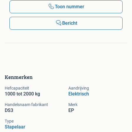
Toon nummer
Bericht
Kenmerken
Hefcapaciteit
Aandrijving
1000 tot 2000 kg
Elektrisch
Handelsnaam fabrikant
Merk
DS3
EP
Type
Stapelaar