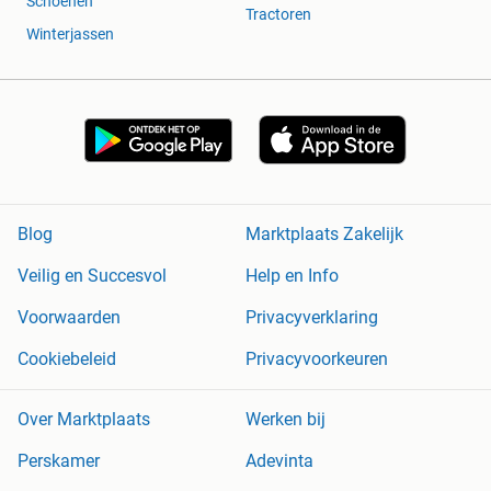
Schoenen
Tractoren
Winterjassen
Blog
Marktplaats Zakelijk
Veilig en Succesvol
Help en Info
Voorwaarden
Privacyverklaring
Cookiebeleid
Privacyvoorkeuren
Over Marktplaats
Werken bij
Perskamer
Adevinta