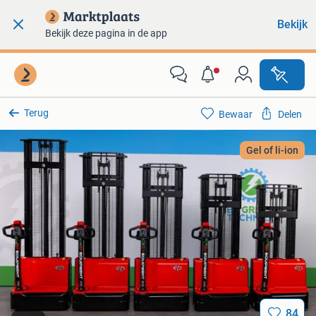
Bekijk
Bekijk deze pagina in de app
Terug
Bewaar
Delen
Gel of li-ion
84