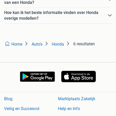
van een Honda?
Hoe kan ik het beste informatie vinden over Honda
overige modellen?
6 resultaten
Home
Auto's
Honda
Blog
Marktplaats Zakelijk
Veilig en Succesvol
Help en Info