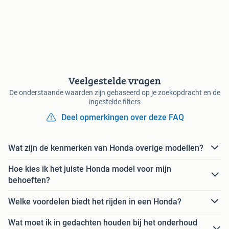
Veelgestelde vragen
De onderstaande waarden zijn gebaseerd op je zoekopdracht en de
ingestelde filters
Deel opmerkingen over deze FAQ
Wat zijn de kenmerken van Honda overige modellen?
Hoe kies ik het juiste Honda model voor mijn
behoeften?
Welke voordelen biedt het rijden in een Honda?
Wat moet ik in gedachten houden bij het onderhoud